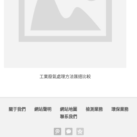
工業廢氣處理方法匯總比較
關于我們
網站聲明
網站地圖
檢測業務
環保業務
聯系我們