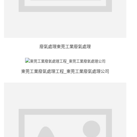
廢氣處理東莞工業廢氣處理
東莞工業廢氣處理工程_東莞工業廢氣處理公司