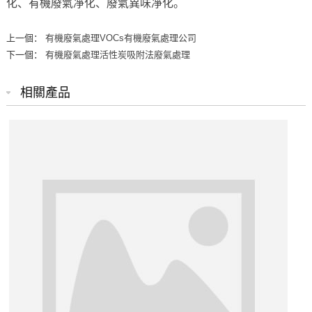
化、有機廢氣凈化、廢氣異味凈化。
上一個：
有機廢氣處理VOCs有機廢氣處理公司
下一個：
有機廢氣處理活性炭吸附法廢氣處理
相關產品