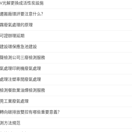
UV光解更換成活性炭設施
遷搬廠環評要注意什么？
霧廢氣處理的原理
可證辦理延期
建設環保應急池建設
聲檢測公司三廢檢測服務
氣處理印刷機廢氣處理
處理注塑車間廢氣處理
檢測餐飲業油煙檢測服務
莞工業廢氣處理
轉向碳排放雙控有哪些重要意義？
測方法規范