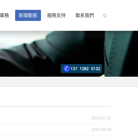
業務
新聞動態
服務支持
聯系我們
2023-07-21
2023-06-30