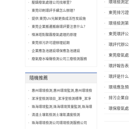
環境檢測定
壓鑄廢氣處理公司找哪里？
東莞印刷環評手續怎么辦理？
東莞排污證
提供:東莞UV光解更換成活性炭設施
環境檢測第
東莞企業搬遷搬廠環評要注意什么？
東莞環評公
噴淋塔對酸霧廢氣處理的原理
東莞排污許可證辦理延期
環評代辦公
企業應急池建設環保應急池建設
東莞廢氣處
廢氣廢水噪聲檢測公司三廢檢測服務
環評報告表
環評是什么
隨機推薦
環境應急預
惠州環境檢測,惠州環境監測,惠州環境檢
排污企業自
測公司
潔凈室檢測項目_潔凈室檢測標準_潔凈
室檢測規范
珠海環境監測,珠海環境質量監測,珠海環
環保廢氣處
境質量現狀監測
清遠土壤氡檢測土壤氡濃度檢測
珠海環境檢測公司環境檢測服務公司