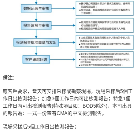
備注
：
應客戶要求，當天可安排采樣或勘察現場，現場采樣后5個工
作日出檢測報告；加急3個工作日內可出檢測報告；特急1個
工作日內可出檢測報告(特殊項目如：BOD5除外)，本司出具
的報告為：一式一份蓋有CMA的中文檢測報告。
現場采樣后5個工作日出檢測報告；