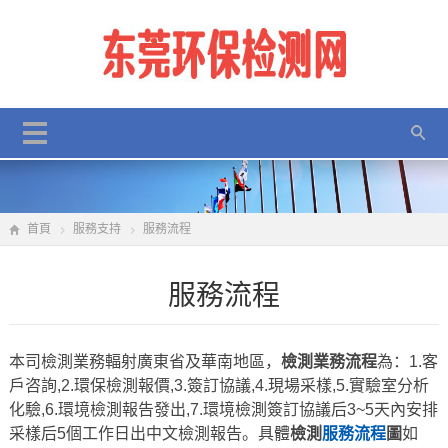
首頁
服務支持
服務流程
服務流程
本司檢測業務輻射廣東省及華南地區，
檢測業務流程
為：1.客
戶咨詢,2.環保檢測報價,3.簽訂協議,4.現場采樣,5.實驗室分析
化驗,6.環境檢測報告發出,7.環境檢測簽訂協議后3~5天內安排
采樣后5個工作日出中文檢測報告。具體
檢測
服務流程
圖
如