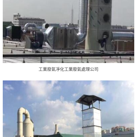
工業廢氣凈化工業廢氣處理公司