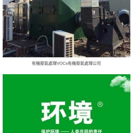
有機廢氣處理VOCs有機廢氣處理公司