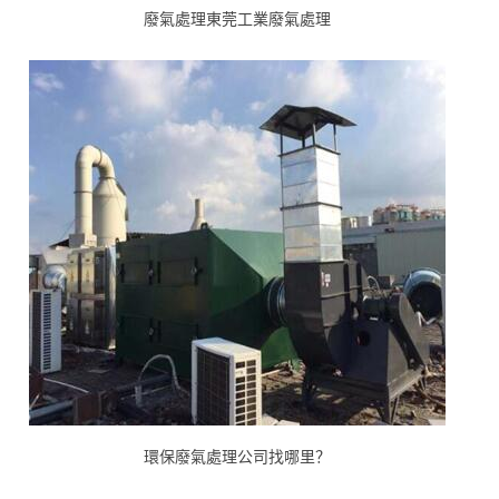
廢氣處理東莞工業廢氣處理
環保廢氣處理公司找哪里？