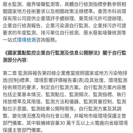
廢水監測、廠界噪聲監測等，具體自行檢測指標參數參照相
關國家地方技術要求以及相關政策法規標準。東莞市科尚環
保有限公司提供企業
環評手續
辦理、
東莞排污許可證辦理
、
企業自行檢測報告、企業污染源自行監測、企業排污許可證
要求的年度監測、排污單位自行檢測、廢水廢氣噪聲檢測等
一站式
環境檢測
咨詢服務。
《國家重點監控企業自行監測及信息公開辦法》關于自行監
測部分內容
：
第二章 監測與報告第四條企業應當按照國家或地方污染物排
放(控制)標準、環境影響評價報告書(表)及其批復、環境監測
技術規范的要求，制定自行監測方案。自行監測方案內容應
包括企業基本情況、監測點位、監測頻次、監測指標、執行
排放標準及其限值、監測方法和儀器、監測質量控制、監測
點位示意圖、監測結果公開時限等。自行監測方案及其調
整、變化情況應及時向社會公開，并報地市級環境保護主管
部門備案，其中裝機總容量30 萬千瓦以上火電廠向省級環境
保護主管部門備案。