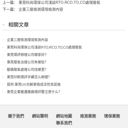
上一篇：
東莞科尚環保公司淺談RTO,RCO,TO,CO處理廢氣
下一篇：
企業三廢檢測環境檢測內容
相關文章
企業三廢檢測環境檢測內容
東莞科尚環保公司淺談RTO,RCO,TO,CO處理廢氣
東莞環評辦理公司哪家好?
東莞廢氣治理公司有哪些？
壓鑄廢氣處理公司找哪里？
東莞印刷環評手續怎么辦理？
提供:東莞UV光解更換成活性炭設施
東莞企業搬遷搬廠環評要注意什么？
關于我們
網站聲明
網站地圖
檢測業務
環保業務
聯系我們