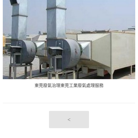
東莞廢氣治理東莞工業廢氣處理服務
<