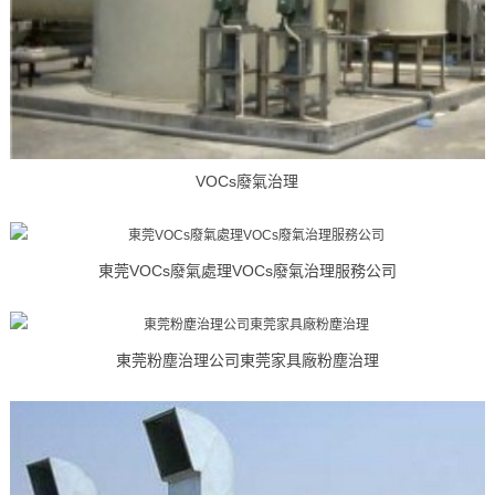
VOCs廢氣治理
東莞VOCs廢氣處理VOCs廢氣治理服務公司
東莞粉塵治理公司東莞家具廠粉塵治理