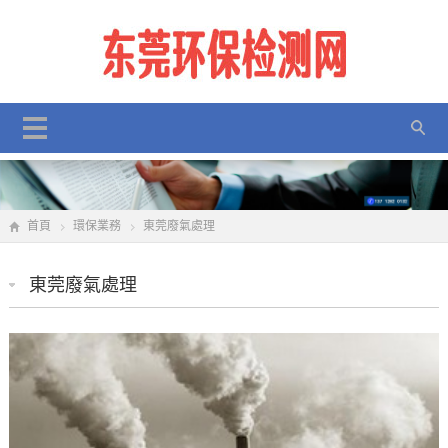
首頁
環保業務
東莞廢氣處理
東莞廢氣處理