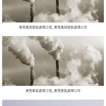
東莞鳳崗廢氣處理工程_東莞鳳崗廢氣處理公司
東莞廢氣處理工程_東莞廢氣處理公司