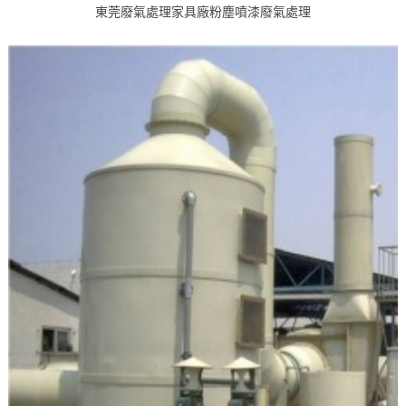
東莞廢氣處理家具廠粉塵噴漆廢氣處理